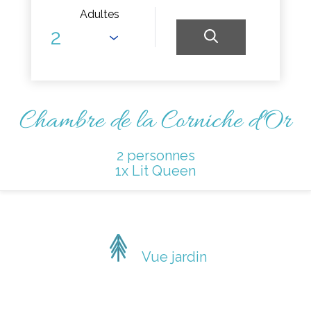
Adultes
Chambre de la Corniche d'Or
2 personnes
1x Lit Queen
Vue jardin