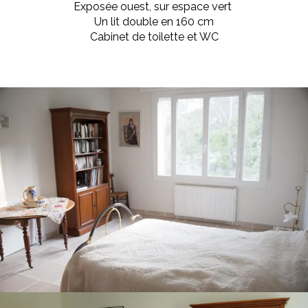
Exposée ouest, sur espace vert
Un lit double en 160 cm
Cabinet de toilette et WC