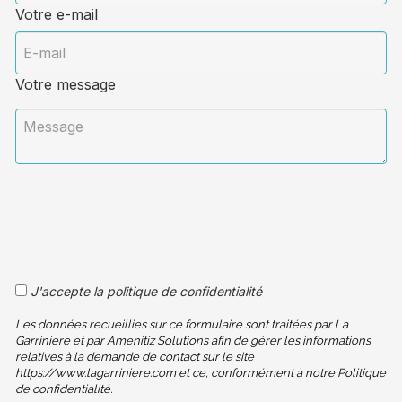
Votre e-mail
Votre message
J'accepte la politique de confidentialité
Les données recueillies sur ce formulaire sont traitées par La
Garriniere et par Amenitiz Solutions afin de gérer les informations
relatives à la demande de contact sur le site
https://www.lagarriniere.com et ce, conformément à notre Politique
de confidentialité.