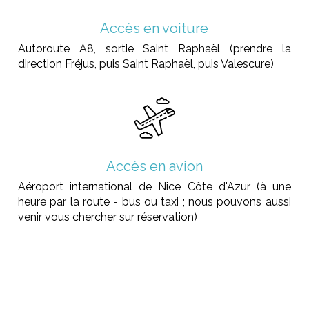
Accès en voiture
Autoroute A8, sortie Saint Raphaël (prendre la
direction Fréjus, puis Saint Raphaël, puis Valescure)
Accès en avion
Aéroport international de Nice Côte d'Azur (à une
heure par la route - bus ou taxi ; nous pouvons aussi
venir vous chercher sur réservation)