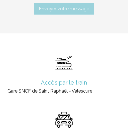
Accès par le train
Gare SNCF de Saint Raphaël - Valescure